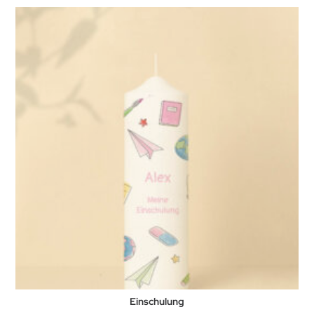
Einschulung