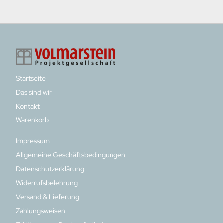
Startseite
Das sind wir
Kontakt
Warenkorb
Impressum
Allgemeine Geschäftsbedingungen
Datenschutzerklärung
Widerrufsbelehrung
Versand & Lieferung
Zahlungsweisen