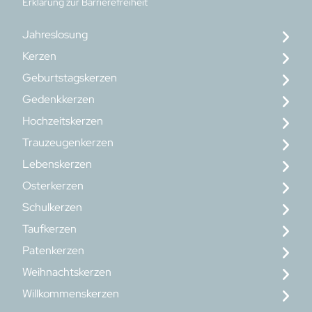
Erklärung zur Barrierefreiheit
Jahreslosung
Kerzen
Geburtstagskerzen
Gedenkkerzen
Hochzeitskerzen
Trauzeugenkerzen
Lebenskerzen
Osterkerzen
Schulkerzen
Taufkerzen
Patenkerzen
Weihnachtskerzen
Willkommenskerzen