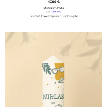
47,99
€
Enthält 19% MwSt
zzgl.
Versand
Lieferzeit: 10 Werktage nach Druckfreigabe