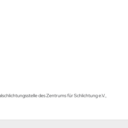
lschlichtungsstelle des Zentrums für Schlichtung e.V.,