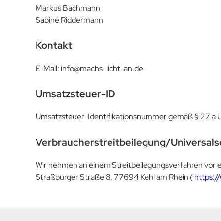
Markus Bachmann
Sabine Riddermann
Kontakt
E-Mail: info@machs-licht-an.de
Umsatzsteuer-ID
Umsatzsteuer-Identifikationsnummer gemäß § 27 a
Verbraucherstreitbeilegung/Universalsc
Wir nehmen an einem Streitbeilegungsverfahren vor eine
Straßburger Straße 8, 77694 Kehl am Rhein (
https:/