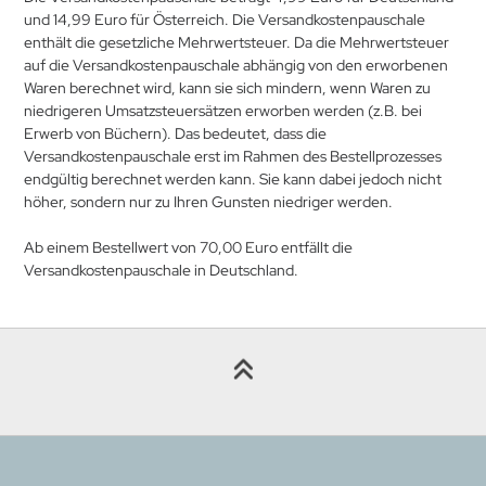
und 14,99 Euro für Österreich. Die Versandkostenpauschale
enthält die gesetzliche Mehrwertsteuer. Da die Mehrwertsteuer
auf die Versandkostenpauschale abhängig von den erworbenen
Waren berechnet wird, kann sie sich mindern, wenn Waren zu
niedrigeren Umsatzsteuersätzen erworben werden (z.B. bei
Erwerb von Büchern). Das bedeutet, dass die
Versandkostenpauschale erst im Rahmen des Bestellprozesses
endgültig berechnet werden kann. Sie kann dabei jedoch nicht
höher, sondern nur zu Ihren Gunsten niedriger werden.
Ab einem Bestellwert von 70,00 Euro entfällt die
Versandkostenpauschale in Deutschland.