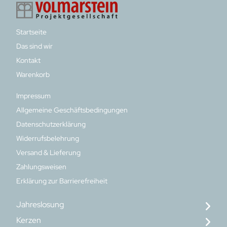
Startseite
Das sind wir
Kontakt
Warenkorb
Impressum
Allgemeine Geschäftsbedingungen
Datenschutzerklärung
Widerrufsbelehrung
Versand & Lieferung
Zahlungsweisen
Erklärung zur Barrierefreiheit
Jahreslosung
Kerzen