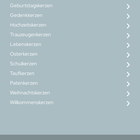
Geburtstagskerzen
Gedenkkerzen
Hochzeitskerzen
Trauzeugenkerzen
Lebenskerzen
Osterkerzen
Schulkerzen
Taufkerzen
Patenkerzen
Weihnachtskerzen
Willkommenskerzen