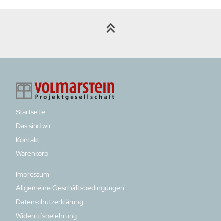
Startseite
Das sind wir
Kontakt
Warenkorb
Impressum
Allgemeine Geschäftsbedingungen
Datenschutzerklärung
Widerrufsbelehrung