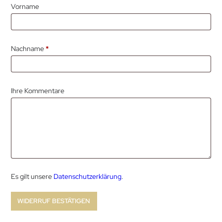
Vorname
erforderlich
Nachname
*
Ihre Kommentare
Es gilt unsere
Datenschutzerklärung
.
WIDERRUF BESTÄTIGEN