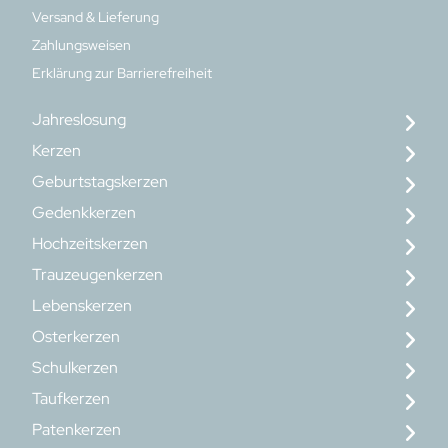
Versand & Lieferung
Zahlungsweisen
Erklärung zur Barrierefreiheit
Jahreslosung
Kerzen
Geburtstagskerzen
Gedenkkerzen
Hochzeitskerzen
Trauzeugenkerzen
Lebenskerzen
Osterkerzen
Schulkerzen
Taufkerzen
Patenkerzen