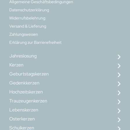
Allgemeine Geschäftsbedingungen
Datenschutzerklärung
Widerrufsbelehrung
Versand & Lieferung
Zahlungsweisen
Erklärung zur Barrierefreiheit
Jahreslosung
Kerzen
Geburtstagskerzen
Gedenkkerzen
Hochzeitskerzen
Trauzeugenkerzen
Lebenskerzen
Osterkerzen
Schulkerzen