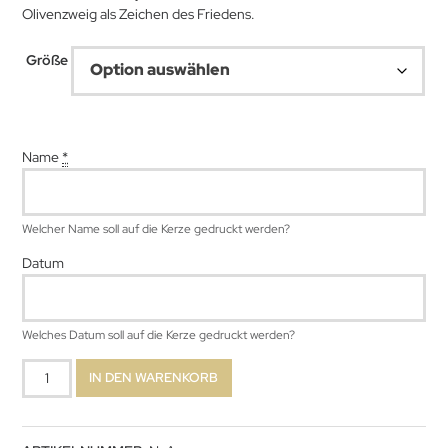
Olivenzweig als Zeichen des Friedens.
47,99 €
Größe
Name
*
Welcher Name soll auf die Kerze gedruckt werden?
Datum
Welches Datum soll auf die Kerze gedruckt werden?
Nora
IN DEN WARENKORB
Menge