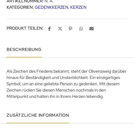
ARTIKELNUMMER:
N. A.
KATEGORIEN:
GEDENKKERZEN
,
KERZEN
PRODUKT TEILEN:
BESCHREIBUNG
Als Zeichen des Friedens bekannt, steht der Olivenzweig darüber
hinaus für Beständigkeit und Unsterblichkeit. Ein einzigartiges
Symbol, um an eine geliebte Person zu gedenken. Mit diesem
Zeichen rücken Sie diesen Menschen nochmals in den
Mittelpunkt und halten ihn in Ihrem Herzen lebendig.
ZUSÄTZLICHE INFORMATION