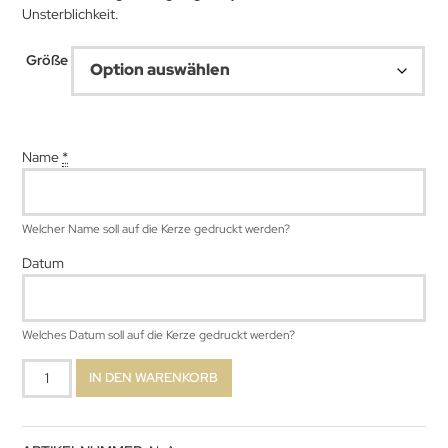
Unsterblichkeit.
47,99 €
Größe
Name
*
Welcher Name soll auf die Kerze gedruckt werden?
Datum
Welches Datum soll auf die Kerze gedruckt werden?
Olivenzweig
IN DEN WARENKORB
Menge