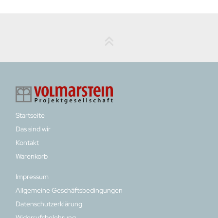
Startseite
Das sind wir
Kontakt
Warenkorb
Impressum
Allgemeine Geschäftsbedingungen
Datenschutzerklärung
Widerrufsbelehrung