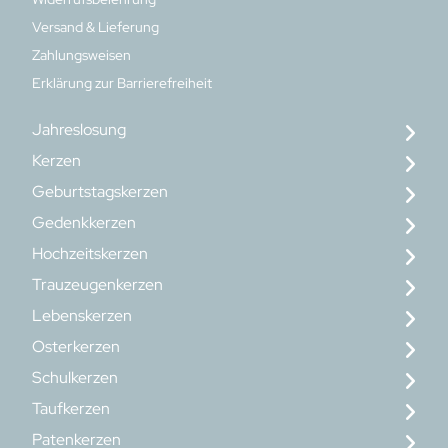
Versand & Lieferung
Zahlungsweisen
Erklärung zur Barrierefreiheit
Jahreslosung
Kerzen
Geburtstagskerzen
Gedenkkerzen
Hochzeitskerzen
Trauzeugenkerzen
Lebenskerzen
Osterkerzen
Schulkerzen
Taufkerzen
Patenkerzen