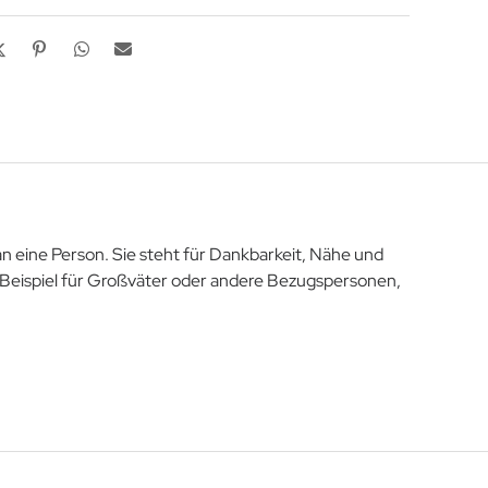
 an eine Person. Sie steht für Dankbarkeit, Nähe und
m Beispiel für Großväter oder andere Bezugspersonen,