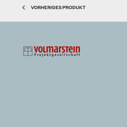
VORHERIGES PRODUKT