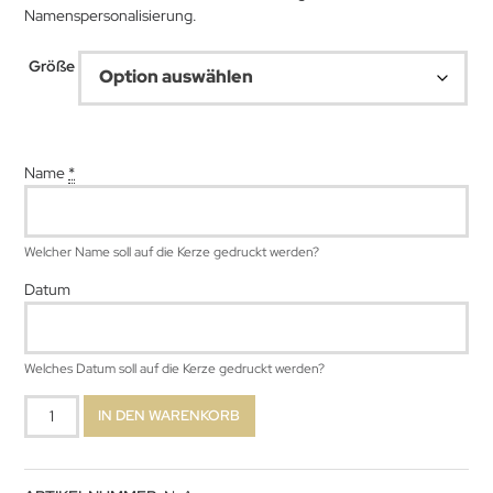
Namenspersonalisierung.
47,99 €
Größe
Name
*
Welcher Name soll auf die Kerze gedruckt werden?
Datum
Welches Datum soll auf die Kerze gedruckt werden?
Merry
IN DEN WARENKORB
Menge