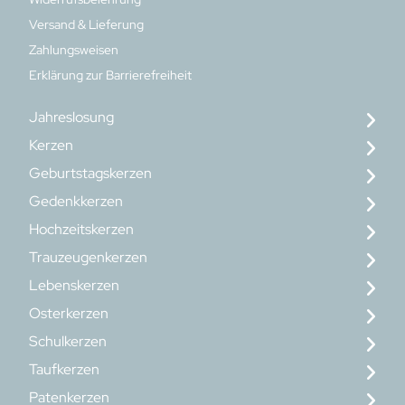
Versand & Lieferung
Zahlungsweisen
Erklärung zur Barrierefreiheit
Jahreslosung
Kerzen
Geburtstagskerzen
Gedenkkerzen
Hochzeitskerzen
Trauzeugenkerzen
Lebenskerzen
Osterkerzen
Schulkerzen
Taufkerzen
Patenkerzen