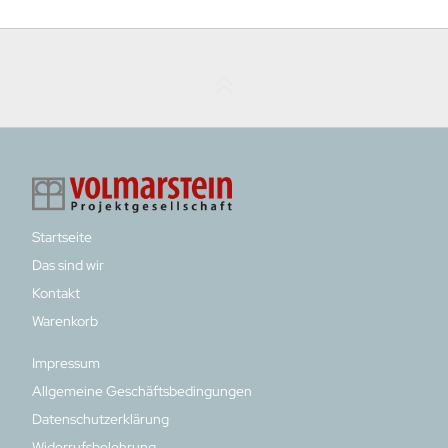
Startseite
Das sind wir
Kontakt
Warenkorb
Impressum
Allgemeine Geschäftsbedingungen
Datenschutzerklärung
Widerrufsbelehrung