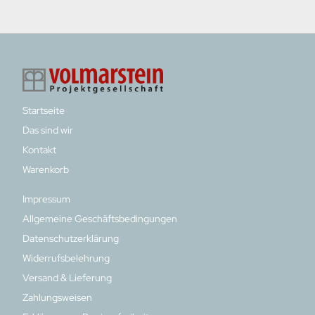
Startseite
Das sind wir
Kontakt
Warenkorb
Impressum
Allgemeine Geschäftsbedingungen
Datenschutzerklärung
Widerrufsbelehrung
Versand & Lieferung
Zahlungsweisen