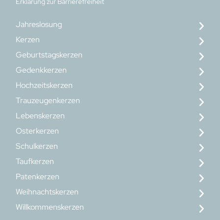
Erklärung zur Barrierefreiheit
Jahreslosung
Kerzen
Geburtstagskerzen
Gedenkkerzen
Hochzeitskerzen
Trauzeugenkerzen
Lebenskerzen
Osterkerzen
Schulkerzen
Taufkerzen
Patenkerzen
Weihnachtskerzen
Willkommenskerzen