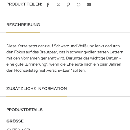
PRODUKT TEILEN:
BESCHREIBUNG
Diese Kerze setzt ganz auf Schwarz und Weiß und lenkt dadurch
den Fokus auf das Brautpaar, das in schwungvollen zarten Lettern
mit den Vornamen genannt wird. Darunter das wichtige Datum –
eine gute „Erinnerung“, wenn die Eheleute nach ein paar Jahren
den Hochzeitstag mal „verschwitzen“ sollten.
ZUSÄTZLICHE INFORMATION
PRODUKTDETAILS
GRÖSSE
25 cm x 7 cm