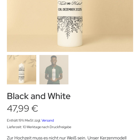
Black and White
47,99
€
Enthält 19% MwSt
zzgl.
Versand
Lieferzeit: 10 Werktage nach Druckfreigabe
Zur Hochzeit muss es nicht nur Weiß sein. Unser Kerzenmodell