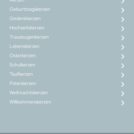
Geburtstagskerzen
Gedenkkerzen
Hochzeitskerzen
Trauzeugenkerzen
Lebenskerzen
Osterkerzen
Schulkerzen
Taufkerzen
Patenkerzen
Weihnachtskerzen
Willkommenskerzen