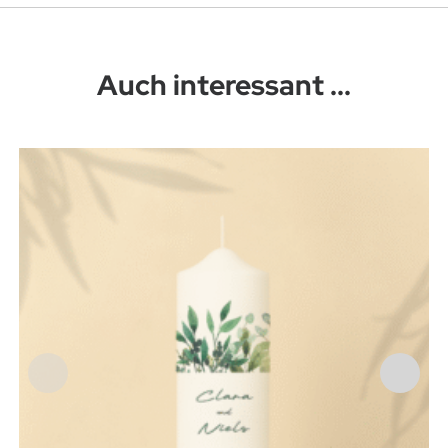
Auch interessant ...
Dieses Produkt weist mehrere Varianten auf. Die Optionen können auf der Produktseite gewählt werden