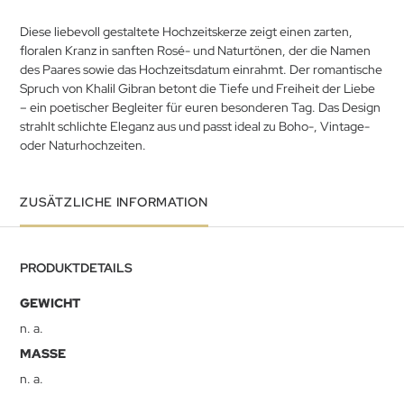
Diese liebevoll gestaltete Hochzeitskerze zeigt einen zarten,
floralen Kranz in sanften Rosé- und Naturtönen, der die Namen
des Paares sowie das Hochzeitsdatum einrahmt. Der romantische
Spruch von Khalil Gibran betont die Tiefe und Freiheit der Liebe
– ein poetischer Begleiter für euren besonderen Tag. Das Design
strahlt schlichte Eleganz aus und passt ideal zu Boho-, Vintage-
oder Naturhochzeiten.
ZUSÄTZLICHE INFORMATION
PRODUKTDETAILS
GEWICHT
n. a.
MASSE
n. a.