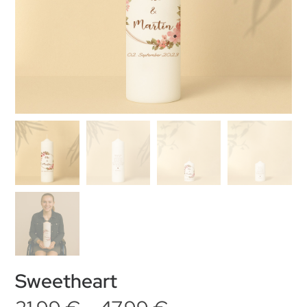
Sweetheart