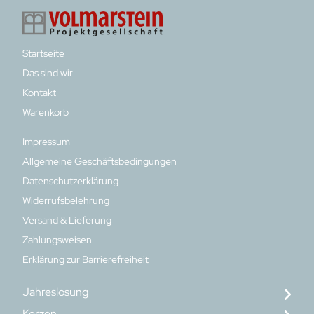
Startseite
Das sind wir
Kontakt
Warenkorb
Impressum
Allgemeine Geschäftsbedingungen
Datenschutzerklärung
Widerrufsbelehrung
Versand & Lieferung
Zahlungsweisen
Erklärung zur Barrierefreiheit
Jahreslosung
Kerzen