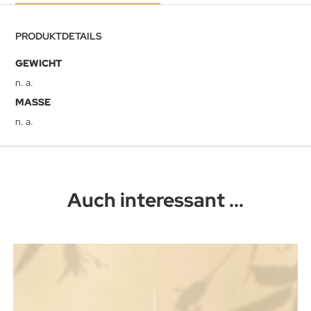
PRODUKTDETAILS
GEWICHT
n. a.
MASSE
n. a.
Auch interessant ...