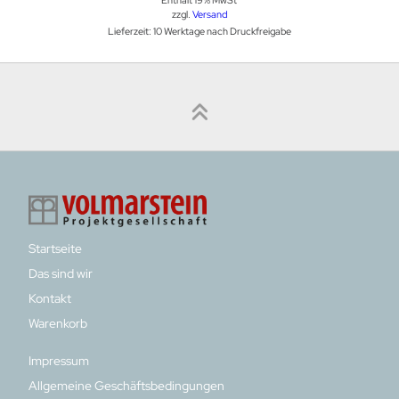
Enthält 19% MwSt
zzgl.
Versand
Lieferzeit: 10 Werktage nach Druckfreigabe
Startseite
Das sind wir
Kontakt
Warenkorb
Impressum
Allgemeine Geschäftsbedingungen