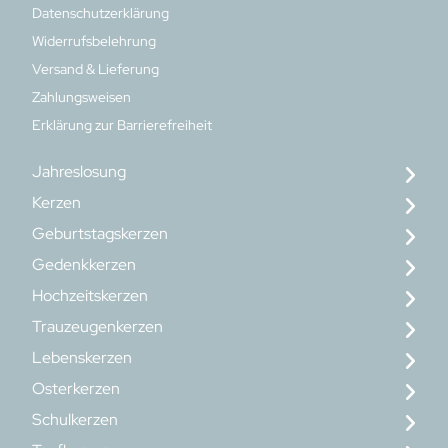
Datenschutzerklärung
Widerrufsbelehrung
Versand & Lieferung
Zahlungsweisen
Erklärung zur Barrierefreiheit
Jahreslosung
Kerzen
Geburtstagskerzen
Gedenkkerzen
Hochzeitskerzen
Trauzeugenkerzen
Lebenskerzen
Osterkerzen
Schulkerzen