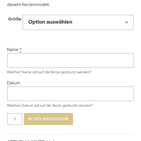
diesem Kerzenmodell.
47,99 €
Größe
Name
*
Welcher Name soll auf die Kerze gedruckt werden?
Datum
Welches Datum soll auf die Kerze gedruckt werden?
Perfect
IN DEN WARENKORB
Menge