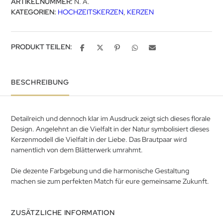
ARTIKELNUMMER:
N. A.
KATEGORIEN:
HOCHZEITSKERZEN
,
KERZEN
PRODUKT TEILEN:
BESCHREIBUNG
Detailreich und dennoch klar im Ausdruck zeigt sich dieses florale
Design. Angelehnt an die Vielfalt in der Natur symbolisiert dieses
Kerzenmodell die Vielfalt in der Liebe. Das Brautpaar wird
namentlich von dem Blätterwerk umrahmt.
Die dezente Farbgebung und die harmonische Gestaltung
machen sie zum perfekten Match für eure gemeinsame Zukunft.
ZUSÄTZLICHE INFORMATION